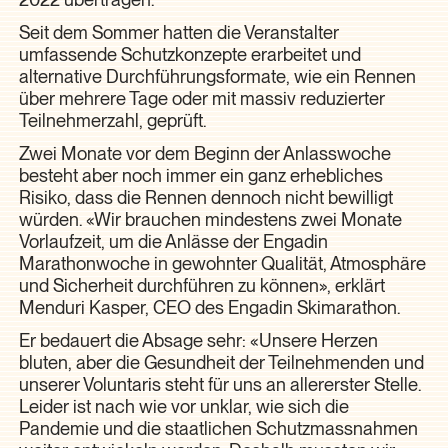
Seit dem Sommer hatten die Veranstalter
umfassende Schutzkonzepte erarbeitet und
alternative Durchführungsformate, wie ein Rennen
über mehrere Tage oder mit massiv reduzierter
Teilnehmerzahl, geprüft.
Zwei Monate vor dem Beginn der Anlasswoche
besteht aber noch immer ein ganz erhebliches
Risiko, dass die Rennen dennoch nicht bewilligt
würden. «Wir brauchen mindestens zwei Monate
Vorlaufzeit, um die Anlässe der Engadin
Marathonwoche in gewohnter Qualität, Atmosphäre
und Sicherheit durchführen zu können», erklärt
Menduri Kasper, CEO des Engadin Skimarathon.
Er bedauert die Absage sehr: «Unsere Herzen
bluten, aber die Gesundheit der Teilnehmenden und
unserer Voluntaris steht für uns an allererster Stelle.
Leider ist nach wie vor unklar, wie sich die
Pandemie und die staatlichen Schutzmassnahmen