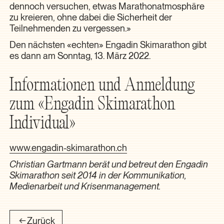
dennoch versuchen, etwas Marathonatmosphäre
zu kreieren, ohne dabei die Sicherheit der
Teilnehmenden zu vergessen.»
Den nächsten «echten» Engadin Skimarathon gibt
es dann am Sonntag, 13. März 2022.
Informationen und Anmeldung
zum «Engadin Skimarathon
Individual»
www.engadin-skimarathon.ch
Christian Gartmann berät und betreut den Engadin
Skimarathon seit 2014 in der Kommunikation,
Medienarbeit und Krisenmanagement.
Zurück