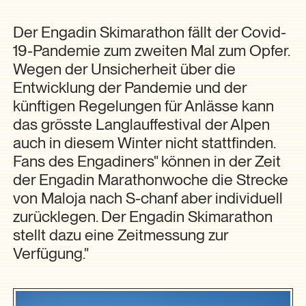
Der Engadin Skimarathon fällt der Covid-
19-Pandemie zum zweiten Mal zum Opfer.
Wegen der Unsicherheit über die
Entwicklung der Pandemie und der
künftigen Regelungen für Anlässe kann
das grösste Langlauffestival der Alpen
auch in diesem Winter nicht stattfinden.
Fans des Engadiners" können in der Zeit
der Engadin Marathonwoche die Strecke
von Maloja nach S-chanf aber individuell
zurücklegen. Der Engadin Skimarathon
stellt dazu eine Zeitmessung zur
Verfügung."