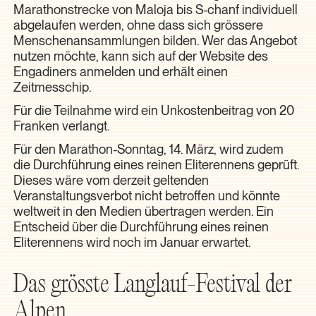
Marathonstrecke von Maloja bis S-chanf individuell
abgelaufen werden, ohne dass sich grössere
Menschenansammlungen bilden. Wer das Angebot
nutzen möchte, kann sich auf der Website des
Engadiners anmelden und erhält einen
Zeitmesschip.
Für die Teilnahme wird ein Unkostenbeitrag von 20
Franken verlangt.
Für den Marathon-Sonntag, 14. März, wird zudem
die Durchführung eines reinen Eliterennens geprüft.
Dieses wäre vom derzeit geltenden
Veranstaltungsverbot nicht betroffen und könnte
weltweit in den Medien übertragen werden. Ein
Entscheid über die Durchführung eines reinen
Eliterennens wird noch im Januar erwartet.
Das grösste Langlauf-Festival der
Alpen