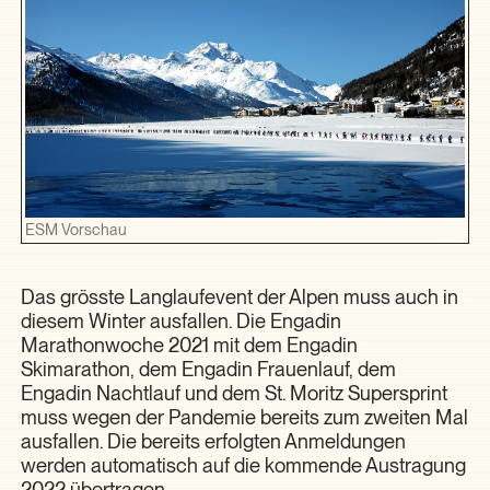
ESM Vorschau
Das grösste Langlaufevent der Alpen muss auch in
diesem Winter ausfallen. Die Engadin
Marathonwoche 2021 mit dem Engadin
Skimarathon, dem Engadin Frauenlauf, dem
Engadin Nachtlauf und dem St. Moritz Supersprint
muss wegen der Pandemie bereits zum zweiten Mal
ausfallen. Die bereits erfolgten Anmeldungen
werden automatisch auf die kommende Austragung
2022 übertragen.