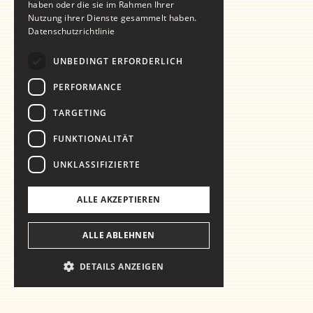
haben oder die sie im Rahmen Ihrer
Nutzung ihrer Dienste gesammelt haben.
Datenschutzrichtlinie
UNBEDINGT ERFORDERLICH
PERFORMANCE
TARGETING
FUNKTIONALITÄT
UNKLASSIFIZIERTE
ALLE AKZEPTIEREN
ALLE ABLEHNEN
DETAILS ANZEIGEN