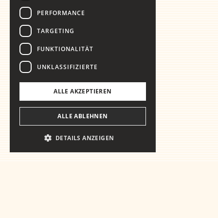
PERFORMANCE
TARGETING
FUNKTIONALITÄT
UNKLASSIFIZIERTE
ALLE AKZEPTIEREN
ALLE ABLEHNEN
DETAILS ANZEIGEN
Vorbereitet a