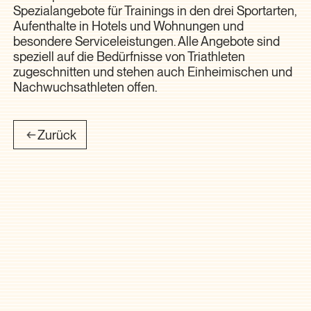
Spezialangebote für Trainings in den drei Sportarten,
Aufenthalte in Hotels und Wohnungen und
besondere Serviceleistungen. Alle Angebote sind
speziell auf die Bedürfnisse von Triathleten
zugeschnitten und stehen auch Einheimischen und
Nachwuchsathleten offen.
Zurück