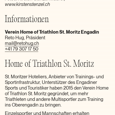
www.kirstenstenzel.ch
Informationen
Verein Home of Triathlon St. Moritz Engadin
Reto Hug, Präsident
mail@retohug.ch
+41 79 307 17 50
Home of Triathlon St. Moritz
St. Moritzer Hoteliers, Anbieter von Trainings- und
Sportinfrastruktur, Unterstützer des Engadiner
Sports und Touristiker haben 2015 den Verein Home
of Triathlon St. Moritz gegründet, um mehr
Triathleten und andere Multisportler zum Training
ins Oberengadin zu bringen.
Einzelsportler und Mannschaften erhalten