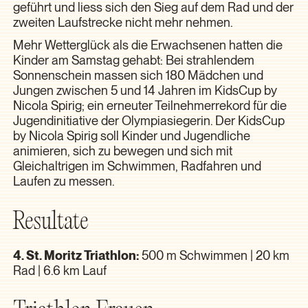
geführt und liess sich den Sieg auf dem Rad und der
zweiten Laufstrecke nicht mehr nehmen.
Mehr Wetterglück als die Erwachsenen hatten die
Kinder am Samstag gehabt: Bei strahlendem
Sonnenschein massen sich 180 Mädchen und
Jungen zwischen 5 und 14 Jahren im KidsCup by
Nicola Spirig; ein erneuter Teilnehmerrekord für die
Jugendinitiative der Olympiasiegerin. Der KidsCup
by Nicola Spirig soll Kinder und Jugendliche
animieren, sich zu bewegen und sich mit
Gleichaltrigen im Schwimmen, Radfahren und
Laufen zu messen.
Resultate
4. St. Moritz Triathlon:
500 m Schwimmen | 20 km
Rad | 6.6 km Lauf