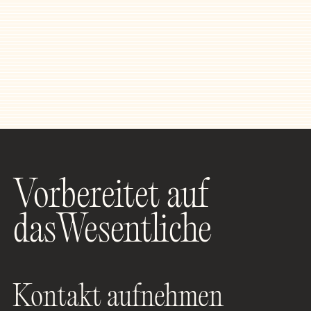
Vorbereitet auf
dasWesentliche
Kontakt aufnehmen