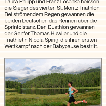
Laura Philipp und Franz Löschke heissen
die Sieger des vierten St. Moritz Triathlon.
Bei strömendem Regen gewannen die
beiden Deutschen das Rennen über die
Sprintdistanz. Den Duathlon gewannen
der Genfer Thomas Huwiler und die
Triathletin Nicola Spirig, die ihren ersten
Wettkampf nach der Babypause bestritt.