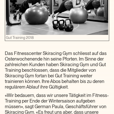
Gut Training 2018
Das Fitnesscenter Skiracing Gym schliesst auf das
Osterwochenende hin seine Pforten. Im Sinne der
zahlreichen Kunden haben Skiracing Gym und Gut
Training beschlossen, dass die Mitglieder von
Skiracing Gym fortan bei Gut Training weiter
trainieren können. Ihre Abos behalten bis zu deren
regulärem Ablauf ihre Gültigkeit.
«Wir bedauern, dass wir unsere Tätigkeit im Fitness-
Training per Ende der Wintersaison aufgeben
müssen», sagt German Paula, Geschäftsführer von
Skiracing Gym. «Es freut uns aber, dass unsere