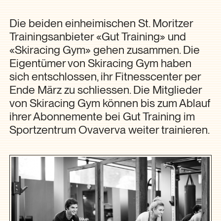
Die beiden einheimischen St. Moritzer
Trainingsanbieter «Gut Training» und
«Skiracing Gym» gehen zusammen. Die
Eigentümer von Skiracing Gym haben
sich entschlossen, ihr Fitnesscenter per
Ende März zu schliessen. Die Mitglieder
von Skiracing Gym können bis zum Ablauf
ihrer Abonnemente bei Gut Training im
Sportzentrum Ovaverva weiter trainieren.