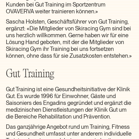
Kunden bei Gut Training im Sportzentrum
OVAVERVA weiter trainieren können.»
Sascha Holsten, Geschäftsführer von Gut Training,
ergänzt: «Die Mitglieder von Skiracing Gym sind bei
uns herzlich willkommen. Gerne haben wir für eine
Lösung Hand geboten, mit der die Mitglieder von
Skiracing Gym ihr Training bei uns fortsetzen
können, ohne dass für sie Zusatzkosten entstehen.»
Gut Training
Gut Training ist eine Gesundheitsinitiative der Klinik
Gut. Es wurde 1996 für Einwohner, Gäste und
Saisoniers des Engadins gegründet und ergänzt die
medizinischen Dienstleistungen der Klinik Gut um
die Bereiche Rehabilitation und Prävention.
Das ganzjährige Angebot rund um Training, Fitness
und Gesundheit umfasst unter anderem individuelle