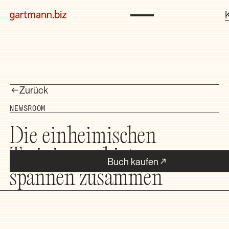
Zurück
NEWSROOM
Die einheimischen
Trainingsanbieter
Buch kaufen
spannen zusammen