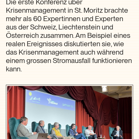
Die erste Konferenz über
Krisenmanagement in St. Moritz brachte
mehr als 60 Expertinnen und Experten
aus der Schweiz, Liechtenstein und
Österreich zusammen. Am Beispiel eines
realen Ereignisses diskutierten sie, wie
das Krisenmanagement auch während
einem grossen Stromausfall funktionieren
kann.