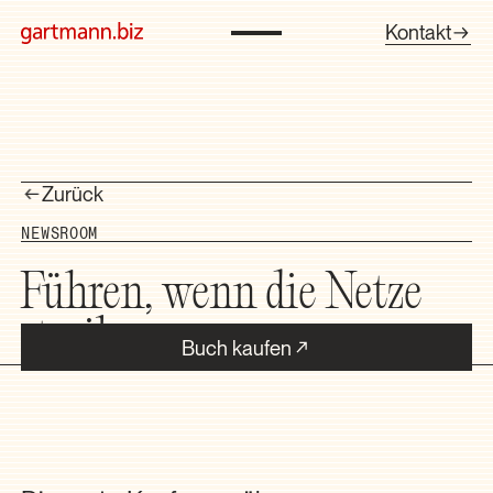
Kontakt
Zurück
NEWSROOM
Führen, wenn die Netze
streiken
Buch kaufen