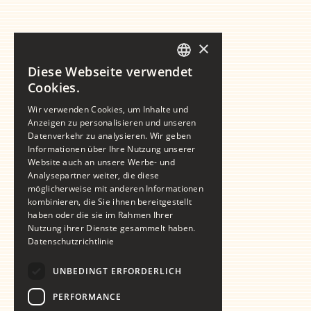
×
Diese Webseite verwendet
GERMAN
Cookies.
ENGLISH
Wir verwenden Cookies, um Inhalte und
Anzeigen zu personalisieren und unseren
Datenverkehr zu analysieren. Wir geben
Informationen über Ihre Nutzung unserer
Website auch an unsere Werbe- und
Analysepartner weiter, die diese
möglicherweise mit anderen Informationen
kombinieren, die Sie ihnen bereitgestellt
haben oder die sie im Rahmen Ihrer
Nutzung ihrer Dienste gesammelt haben.
Datenschutzrichtlinie
UNBEDINGT ERFORDERLICH
PERFORMANCE