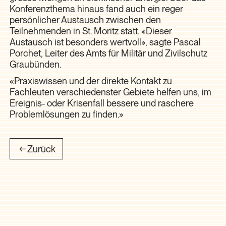
Konferenzthema hinaus fand auch ein reger
persönlicher Austausch zwischen den
Teilnehmenden in St. Moritz statt. «Dieser
Austausch ist besonders wertvoll», sagte Pascal
Porchet, Leiter des Amts für Militär und Zivilschutz
Graubünden.
«Praxiswissen und der direkte Kontakt zu
Fachleuten verschiedenster Gebiete helfen uns, im
Ereignis- oder Krisenfall bessere und raschere
Problemlösungen zu finden.»
Zurück