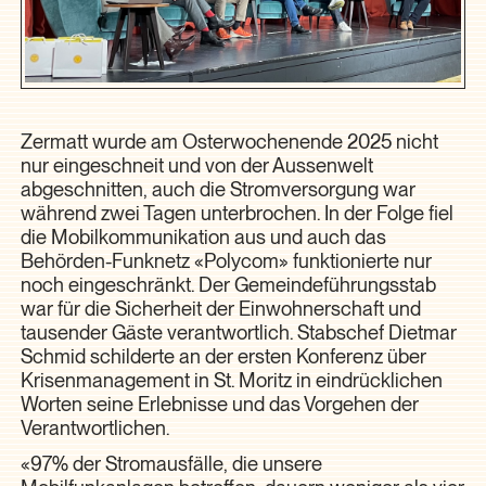
Zermatt wurde am Osterwochenende 2025 nicht
nur eingeschneit und von der Aussenwelt
abgeschnitten, auch die Stromversorgung war
während zwei Tagen unterbrochen. In der Folge fiel
die Mobilkommunikation aus und auch das
Behörden-Funknetz «Polycom» funktionierte nur
noch eingeschränkt. Der Gemeindeführungsstab
war für die Sicherheit der Einwohnerschaft und
tausender Gäste verantwortlich. Stabschef Dietmar
Schmid schilderte an der ersten Konferenz über
Krisenmanagement in St. Moritz in eindrücklichen
Worten seine Erlebnisse und das Vorgehen der
Verantwortlichen.
«97% der Stromausfälle, die unsere