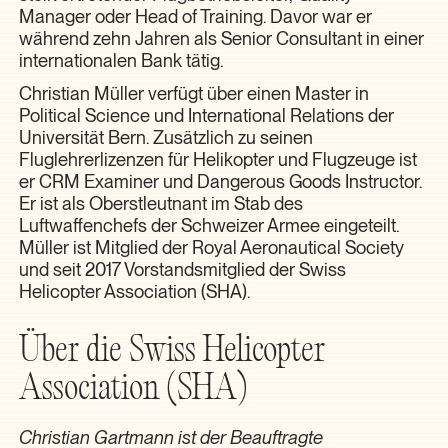
Manager oder Head of Training. Davor war er
während zehn Jahren als Senior Consultant in einer
internationalen Bank tätig.
Christian Müller verfügt über einen Master in
Political Science und International Relations der
Universität Bern. Zusätzlich zu seinen
Fluglehrerlizenzen für Helikopter und Flugzeuge ist
er CRM Examiner und Dangerous Goods Instructor.
Er ist als Oberstleutnant im Stab des
Luftwaffenchefs der Schweizer Armee eingeteilt.
Müller ist Mitglied der Royal Aeronautical Society
und seit 2017 Vorstandsmitglied der Swiss
Helicopter Association (SHA).
Über die Swiss Helicopter
Association (SHA)
Christian Gartmann ist der Beauftragte