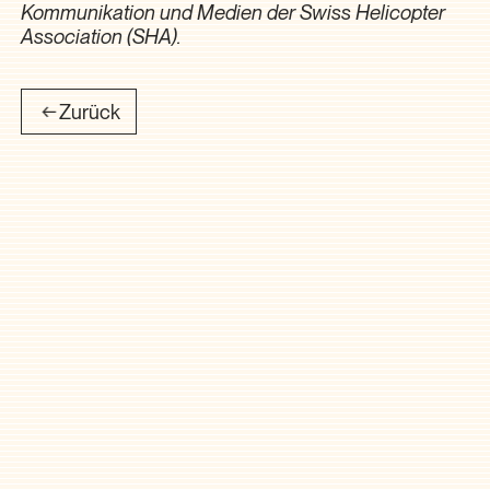
Kommunikation und Medien der Swiss Helicopter
Association (SHA).
Zurück