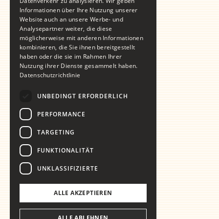
Datenverkehr zu analysieren. Wir geben
Informationen über Ihre Nutzung unserer
Website auch an unsere Werbe- und
Analysepartner weiter, die diese
möglicherweise mit anderen Informationen
kombinieren, die Sie ihnen bereitgestellt
haben oder die sie im Rahmen Ihrer
Nutzung ihrer Dienste gesammelt haben.
Datenschutzrichtlinie
UNBEDINGT ERFORDERLICH
PERFORMANCE
TARGETING
FUNKTIONALITÄT
UNKLASSIFIZIERTE
ALLE AKZEPTIEREN
ALLE ABLEHNEN