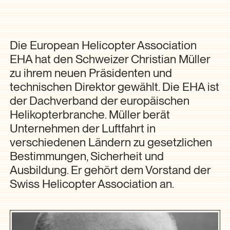
Die European Helicopter Association
EHA hat den Schweizer Christian Müller
zu ihrem neuen Präsidenten und
technischen Direktor gewählt. Die EHA ist
der Dachverband der europäischen
Helikopterbranche. Müller berät
Unternehmen der Luftfahrt in
verschiedenen Ländern zu gesetzlichen
Bestimmungen, Sicherheit und
Ausbildung. Er gehört dem Vorstand der
Swiss Helicopter Association an.