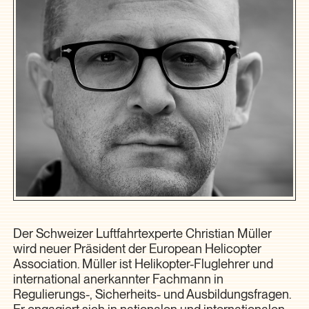
Der Schweizer Luftfahrtexperte Christian Müller
wird neuer Präsident der European Helicopter
Association. Müller ist Helikopter-Fluglehrer und
international anerkannter Fachmann in
Regulierungs-, Sicherheits- und Ausbildungsfragen.