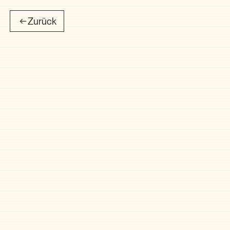
Zurück