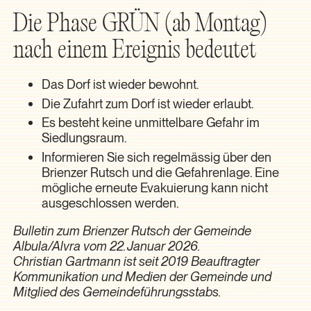
Die Phase GRÜN (ab Montag)
nach einem Ereignis bedeutet
Das Dorf ist wieder bewohnt.
Die Zufahrt zum Dorf ist wieder erlaubt.
Es besteht keine unmittelbare Gefahr im
Siedlungsraum.
Informieren Sie sich regelmässig über den
Brienzer Rutsch und die Gefahrenlage. Eine
mögliche erneute Evakuierung kann nicht
ausgeschlossen werden.
Bulletin zum Brienzer Rutsch der Gemeinde
Albula/Alvra vom 22. Januar 2026.
Christian Gartmann ist seit 2019 Beauftragter
Kommunikation und Medien der Gemeinde und
Mitglied des Gemeindeführungsstabs.