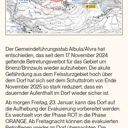
Der Gemeindeführungsstab Albula/Alvra hat
entschieden, das seit dem 17. November 2024
geltende Betretungsverbot für das Gebiet um
Brienz/Brinzauls wieder aufzuheben. Die akute
Gefährdung aus dem Felssturzgebiet hoch über
dem Dorf hat sich seit dem Schuttstrom von Ende
November 2025 so stark reduziert, dass ein
dauernder Aufenthalt im Dorf wieder sicher ist.
Ab morgen Freitag, 23. Januar, kann das Dorf auf
die Aufhebung der Evakuierung vorbereitet werden.
Es wechselt von der Phase ROT in die Phase
ORANGE. Ab Freitagnacht können die evakuierten
Betroffenen wieder im Dorf übernachten. Die