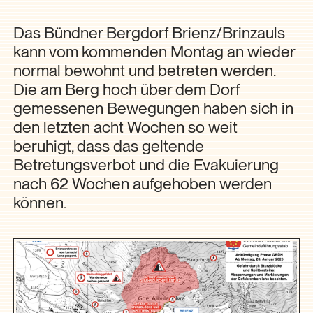
Das Bündner Bergdorf Brienz/Brinzauls
kann vom kommenden Montag an wieder
normal bewohnt und betreten werden.
Die am Berg hoch über dem Dorf
gemessenen Bewegungen haben sich in
den letzten acht Wochen so weit
beruhigt, dass das geltende
Betretungsverbot und die Evakuierung
nach 62 Wochen aufgehoben werden
können.