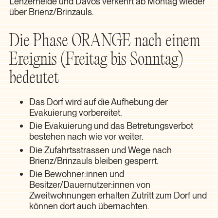
Lenzerheide und Davos verkehrt ab Montag wieder
über Brienz/Brinzauls.
Die Phase ORANGE nach einem
Ereignis (Freitag bis Sonntag)
bedeutet
Das Dorf wird auf die Aufhebung der
Evakuierung vorbereitet.
Die Evakuierung und das Betretungsverbot
bestehen nach wie vor weiter.
Die Zufahrtsstrassen und Wege nach
Brienz/Brinzauls bleiben gesperrt.
Die Bewohner:innen und
Besitzer/Dauernutzer:innen von
Zweitwohnungen erhalten Zutritt zum Dorf und
können dort auch übernachten.