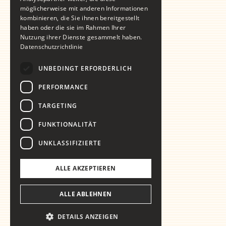
möglicherweise mit anderen Informationen
kombinieren, die Sie ihnen bereitgestellt
haben oder die sie im Rahmen Ihrer
Nutzung ihrer Dienste gesammelt haben.
Datenschutzrichtlinie
UNBEDINGT ERFORDERLICH
PERFORMANCE
TARGETING
FUNKTIONALITÄT
UNKLASSIFIZIERTE
ALLE AKZEPTIEREN
ALLE ABLEHNEN
DETAILS ANZEIGEN