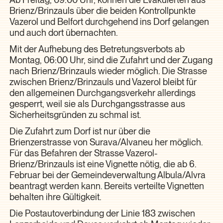
Brienz/Brinzauls über die beiden Kontrollpunkte
Vazerol und Belfort durchgehend ins Dorf gelangen
und auch dort übernachten.
Mit der Aufhebung des Betretungsverbots ab
Montag, 06:00 Uhr, sind die Zufahrt und der Zugang
nach Brienz/Brinzauls wieder möglich. Die Strasse
zwischen Brienz/Brinzauls und Vazerol bleibt für
den allgemeinen Durchgangsverkehr allerdings
gesperrt, weil sie als Durchgangsstrasse aus
Sicherheitsgründen zu schmal ist.
Die Zufahrt zum Dorf ist nur über die
Brienzerstrasse von Surava/Alvaneu her möglich.
Für das Befahren der Strasse Vazerol-
Brienz/Brinzauls ist eine Vignette nötig, die ab 6.
Februar bei der Gemeindeverwaltung Albula/Alvra
beantragt werden kann. Bereits verteilte Vignetten
behalten ihre Gültigkeit.
Die Postautoverbindung der Linie 183 zwischen