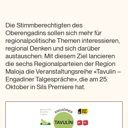
Die Stimmberechtigten des
Oberengadins sollen sich mehr für
regionalpolitische Themen interessieren,
regional Denken und sich darüber
austauschen: Mit diesem Ziel lancieren
die sechs Regionalparteien der Region
Maloja die Veranstaltungsreihe «Tavulin –
Engadiner Talgespräche», die am 25.
Oktober in Sils Premiere hat.